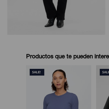
Productos que te pueden intere