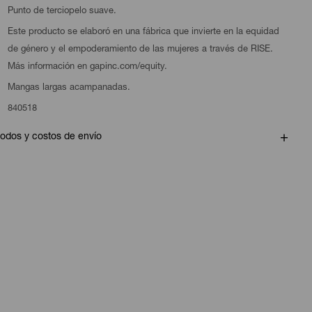
Punto de terciopelo suave.
Este producto se elaboró en una fábrica que invierte en la equidad
de género y el empoderamiento de las mujeres a través de RISE.
Más información en gapinc.com/equity.
Mangas largas acampanadas.
840518
odos y costos de envío