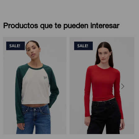
Productos que te pueden interesar