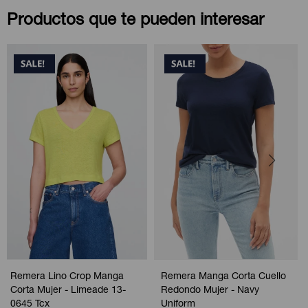
Productos que te pueden interesar
Remera Lino Crop Manga
Remera Manga Corta Cuello
Corta Mujer - Limeade 13-
Redondo Mujer - Navy
0645 Tcx
Uniform