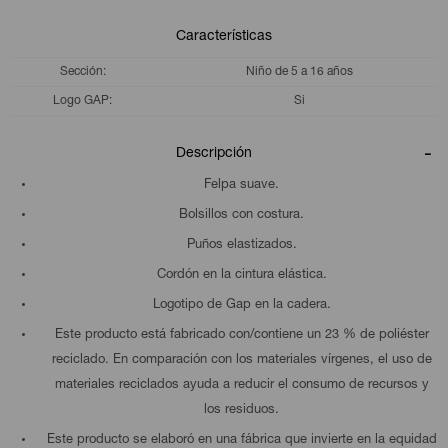
Características
Sección
Niño de 5 a 16 años
Logo GAP
Si
Descripción
Felpa suave.
Bolsillos con costura.
Puños elastizados.
Cordón en la cintura elástica.
Logotipo de Gap en la cadera.
Este producto está fabricado con/contiene un 23 % de poliéster
reciclado. En comparación con los materiales vírgenes, el uso de
materiales reciclados ayuda a reducir el consumo de recursos y
los residuos.
Este producto se elaboró en una fábrica que invierte en la equidad