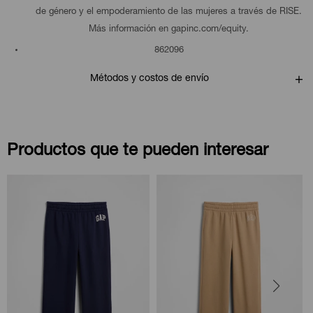
de género y el empoderamiento de las mujeres a través de RISE.
Más información en gapinc.com/equity.
862096
Métodos y costos de envío
Productos que te pueden interesar