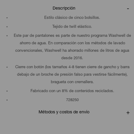
Descripción
Estilo clásico de cinco bolsillos.
Tejido de twill elástico.
Este par de pantalones es parte de nuestro programa Washwell de
ahorro de agua. En comparación con los métodos de lavado
convencionales, Washwell ha ahorrado millones de litros de agua
desde 2016.
Cierre con botón (los tamaños 4-8 tienen cierre de gancho y barra
debajo de un broche de presión falso para vestirse fácilmente),
bragueta con cremallera.
Fabricado con un 8% de contenidos reciclados.
728250
Métodos y costos de envío