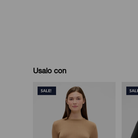
Usalo con