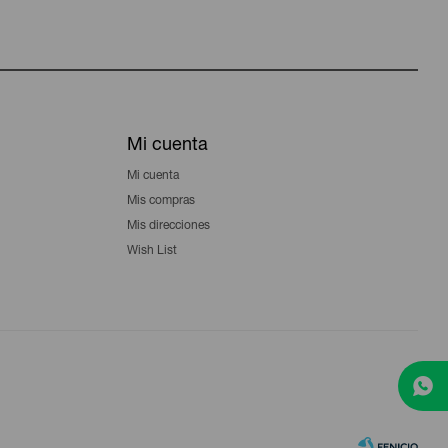
Mi cuenta
Mi cuenta
Mis compras
Mis direcciones
Wish List