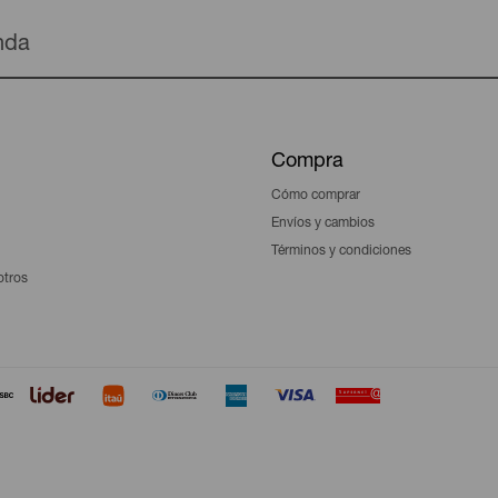
enda
Compra
Cómo comprar
Envíos y cambios
Términos y condiciones
otros