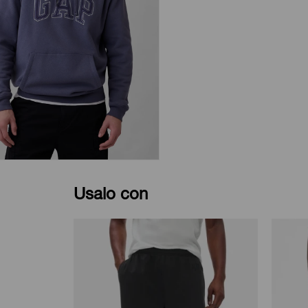
Usalo con