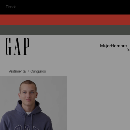
Tienda
Mujer
Hombre
Vestimenta
Canguros