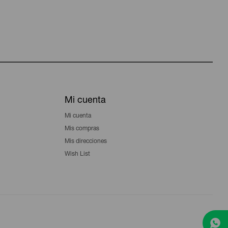
Mi cuenta
Mi cuenta
Mis compras
Mis direcciones
Wish List