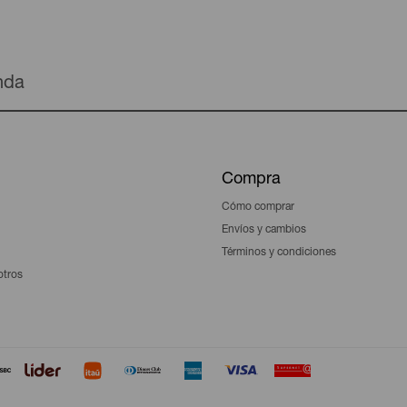
enda
Compra
Cómo comprar
Envíos y cambios
Términos y condiciones
otros