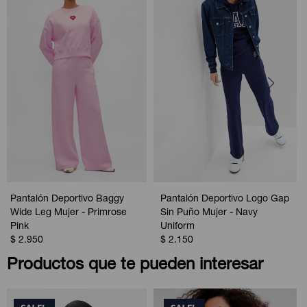
Pantalón Deportivo Baggy
Pantalón Deportivo Logo Gap
Wide Leg Mujer - Primrose
Sin Puño Mujer - Navy
Pink
Uniform
$
2.950
$
2.150
Productos que te pueden interesar