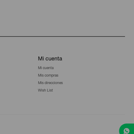
Mi cuenta
Mi cuenta
Mis compras
Mis direcciones
Wish List