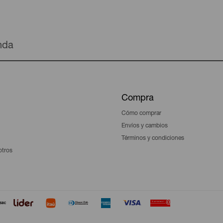
enda
Compra
Cómo comprar
Envíos y cambios
Términos y condiciones
otros