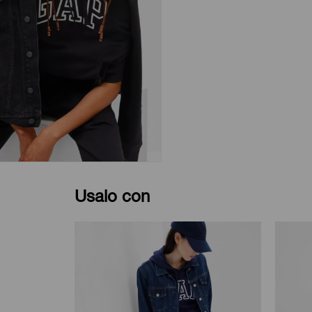
Usalo con