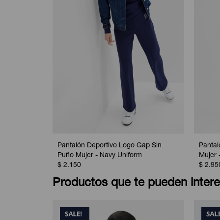
Pantalón Deportivo Logo Gap Sin
Pantal
Puño Mujer - Navy Uniform
Mujer 
$
2.150
$
2.95
Productos que te pueden intere