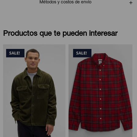
Métodos y costos de envío
Productos que te pueden interesar