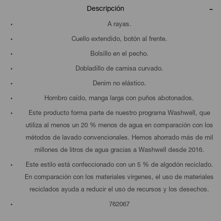
Descripción
A rayas.
Cuello extendido, botón al frente.
Bolsillo en el pecho.
Dobladillo de camisa curvado.
Denim no elástico.
Hombro caído, manga larga con puños abotonados.
Este producto forma parte de nuestro programa Washwell, que
utiliza al menos un 20 % menos de agua en comparación con los
métodos de lavado convencionales. Hemos ahorrado más de mil
millones de litros de agua gracias a Washwell desde 2016.
Este estilo está confeccionado con un 5 % de algodón reciclado.
En comparación con los materiales vírgenes, el uso de materiales
reciclados ayuda a reducir el uso de recursos y los desechos.
762067