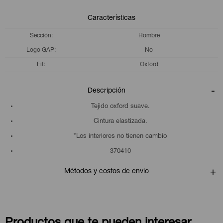
Características
Sección
Hombre
Logo GAP
No
Fit
Oxford
Descripción
Tejido oxford suave.
Cintura elastizada.
*Los interiores no tienen cambio
370410
Métodos y costos de envío