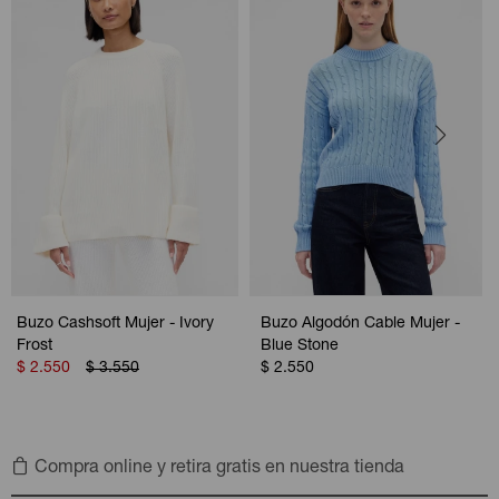
Buzo Cashsoft Mujer - Ivory
Buzo Algodón Cable Mujer -
Frost
Blue Stone
$
2.550
$
3.550
$
2.550
Compra online y retira gratis en nuestra tienda