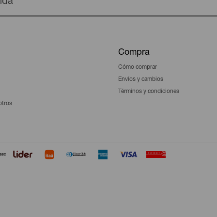
enda
Compra
Cómo comprar
Envíos y cambios
Términos y condiciones
otros