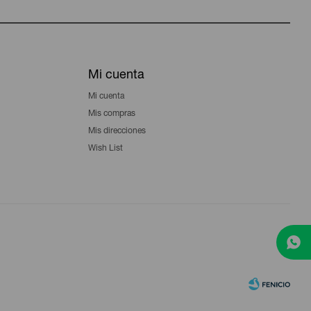
Mi cuenta
Mi cuenta
Mis compras
Mis direcciones
Wish List