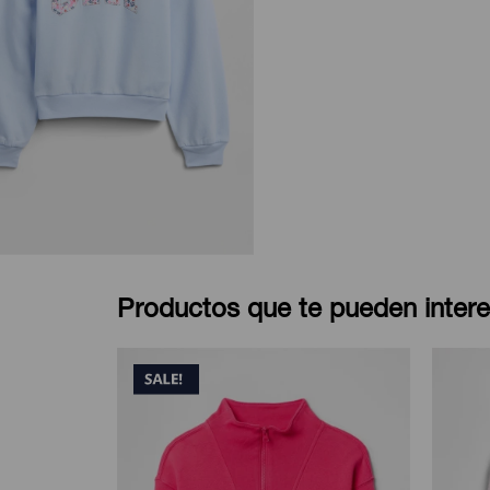
Productos que te pueden intere