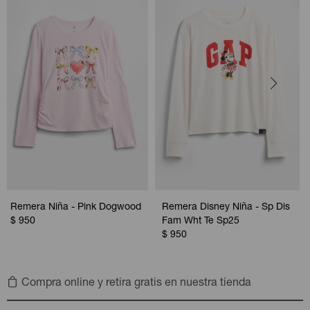
Remera Niña - Pink Dogwood
Remera Disney Niña - Sp Dis
$
950
Fam Wht Te Sp25
$
950
Compra online y retira gratis en nuestra tienda