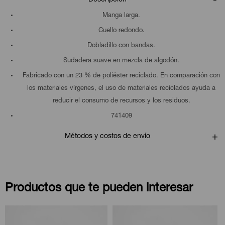
Manga larga.
Cuello redondo.
Dobladillo con bandas.
Sudadera suave en mezcla de algodón.
Fabricado con un 23 % de poliéster reciclado. En comparación con
los materiales vírgenes, el uso de materiales reciclados ayuda a
reducir el consumo de recursos y los residuos.
741409
Métodos y costos de envío
Productos que te pueden interesar