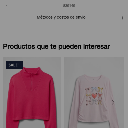
839149
Métodos y costos de envío
Productos que te pueden interesar