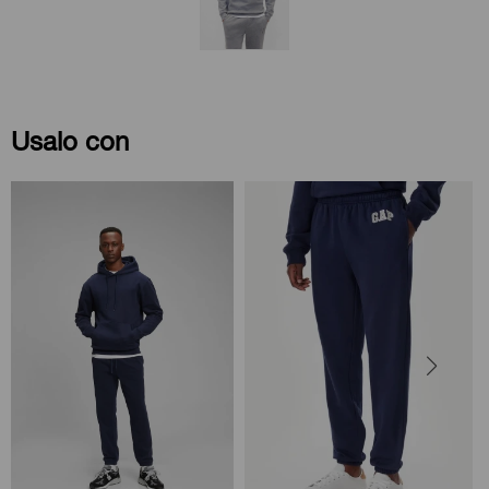
Usalo con