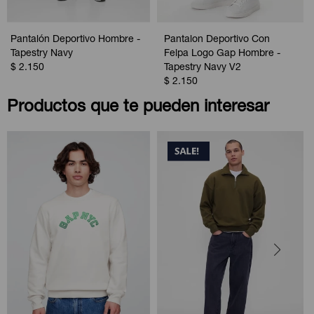
Pantalón Deportivo Hombre -
Pantalon Deportivo Con
Tapestry Navy
Felpa Logo Gap Hombre -
$
2.150
Tapestry Navy V2
$
2.150
Productos que te pueden interesar