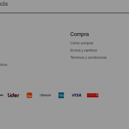
enda
Compra
Cómo comprar
Envíos y cambios
Términos y condiciones
otros