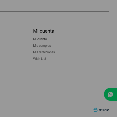
Mi cuenta
Mi cuenta
Mis compras
Mis direcciones
Wish List