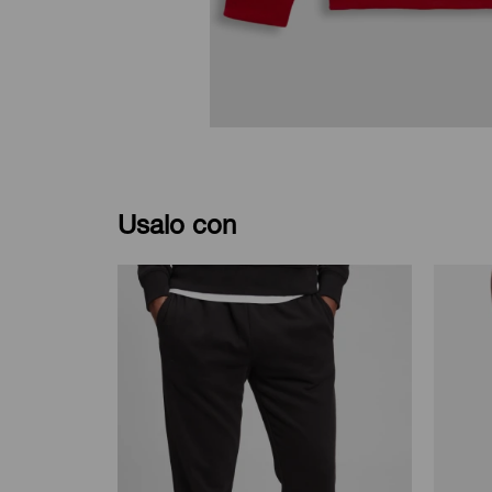
Usalo con