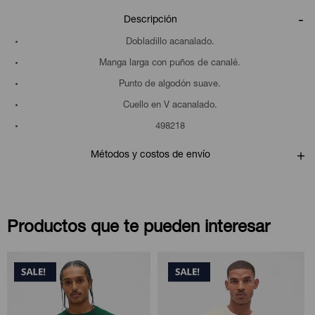
Descripción
Dobladillo acanalado.
Manga larga con puños de canalé.
Punto de algodón suave.
Cuello en V acanalado.
498218
Métodos y costos de envío
Productos que te pueden interesar