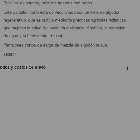
Bolsillos delanteros, bolsillos traseros con botón.
Este pantalón corto está confeccionado con un 98% de algodón
regenerativo, que se cultiva mediante prácticas agrícolas holísticas
que mejoran la salud del suelo, la resiliencia climática, la retención
de agua y la biodiversidad local.
Pantalones cortos de sarga de mezcla de algodón suave.
880824
odos y costos de envío