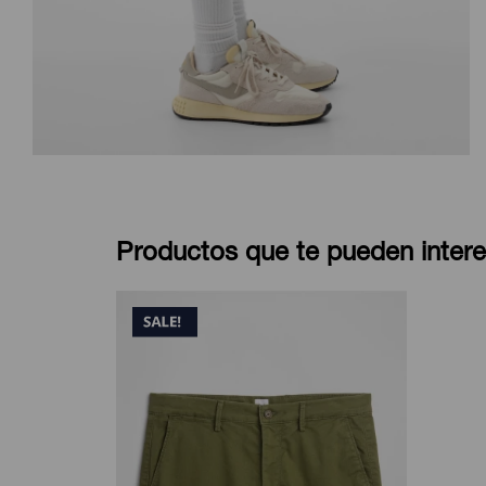
Productos que te pueden intere