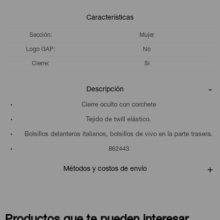
Características
Sección
Mujer
Logo GAP
No
Cierre
Si
Descripción
Cierre oculto con corchete
Tejido de twill elástico.
Bolsillos delanteros italianos, bolsillos de vivo en la parte trasera.
862443
Métodos y costos de envío