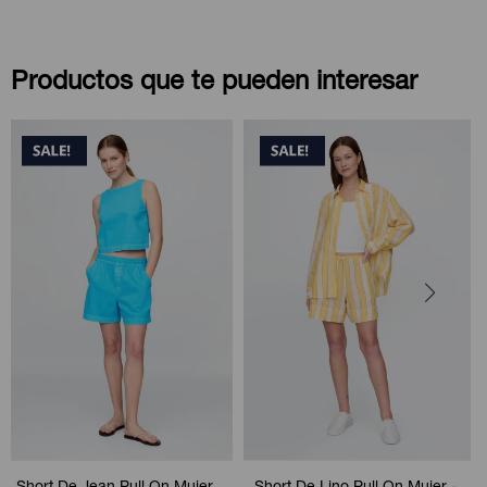
Productos que te pueden interesar