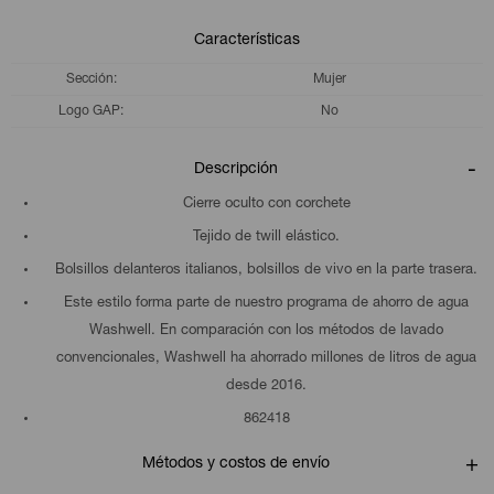
Características
Sección
Mujer
Logo GAP
No
Descripción
Cierre oculto con corchete
Tejido de twill elástico.
Bolsillos delanteros italianos, bolsillos de vivo en la parte trasera.
Este estilo forma parte de nuestro programa de ahorro de agua
Washwell. En comparación con los métodos de lavado
convencionales, Washwell ha ahorrado millones de litros de agua
desde 2016.
862418
Métodos y costos de envío