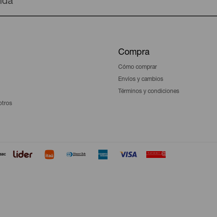
enda
Compra
Cómo comprar
Envíos y cambios
Términos y condiciones
otros