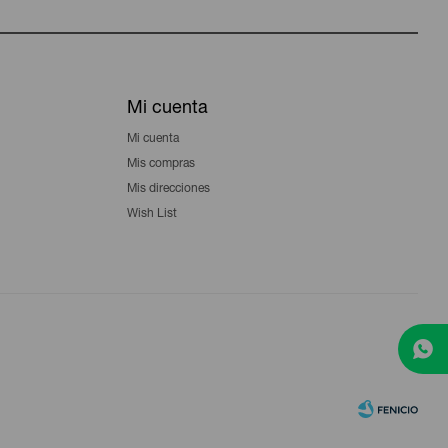
Mi cuenta
Mi cuenta
Mis compras
Mis direcciones
Wish List