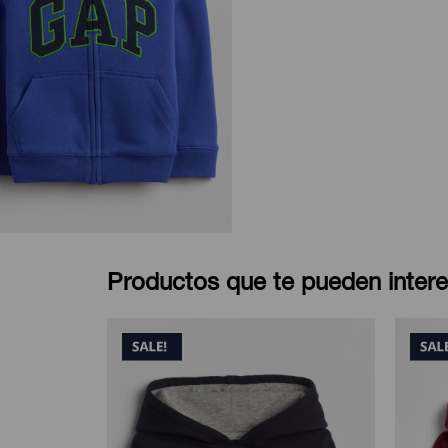
Productos que te pueden intere