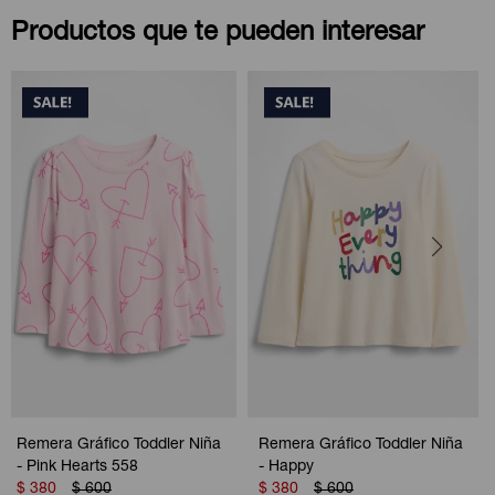
Productos que te pueden interesar
Remera Gráfico Toddler Niña
Remera Gráfico Toddler Niña
- Pink Hearts 558
- Happy
$
380
$
600
$
380
$
600