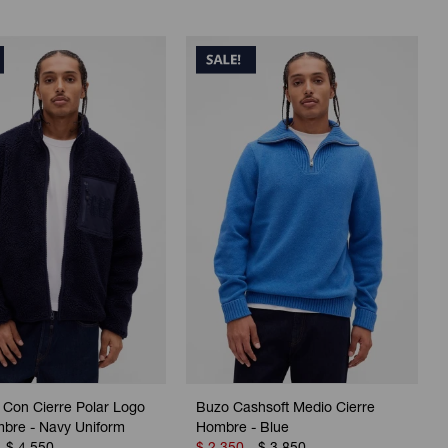
Con Cierre Polar Logo
Buzo Cashsoft Medio Cierre
bre - Navy Uniform
Hombre - Blue