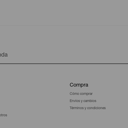
enda
Compra
Cómo comprar
Envíos y cambios
Términos y condiciones
otros