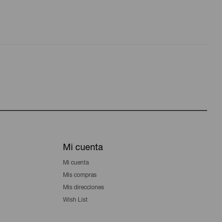
Mi cuenta
Mi cuenta
Mis compras
Mis direcciones
Wish List