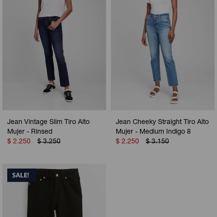
Jean Vintage Slim Tiro Alto
Jean Cheeky Straight Tiro Alto
Mujer - Rinsed
Mujer - Medium Indigo 8
$
2.250
$
3.250
$
2.250
$
3.150