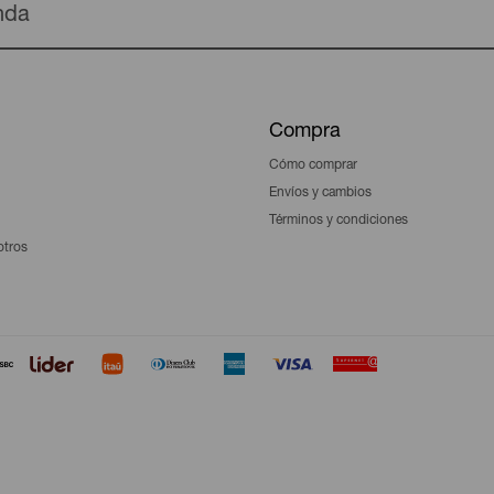
enda
Compra
Cómo comprar
Envíos y cambios
Términos y condiciones
otros