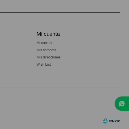
Mi cuenta
Mi cuenta
Mis compras
Mis direcciones
Wish List