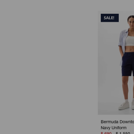
Bermuda Downto
Navy Uniform