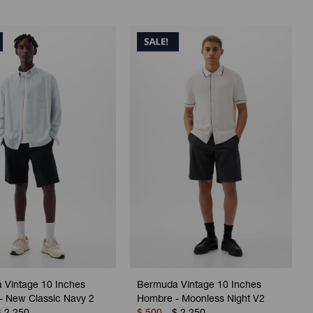
 Vintage 10 Inches
Bermuda Vintage 10 Inches
- New Classic Navy 2
Hombre - Moonless Night V2