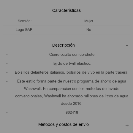
Características
Sección
Mujer
Logo GAP
No
Descripción
Cierre oculto con corchete
Tejido de twill elástico.
Bolsillos delanteros italianos, bolsillos de vivo en la parte trasera.
Este estilo forma parte de nuestro programa de ahorro de agua
Washwell. En comparación con los métodos de lavado
convencionales, Washwell ha ahorrado millones de litros de agua
desde 2016.
862418
Métodos y costos de envío