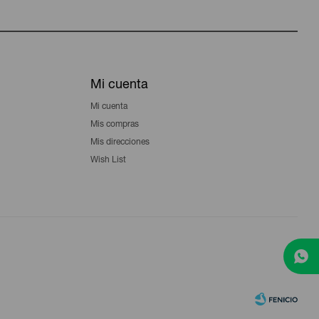
Mi cuenta
Mi cuenta
Mis compras
Mis direcciones
Wish List