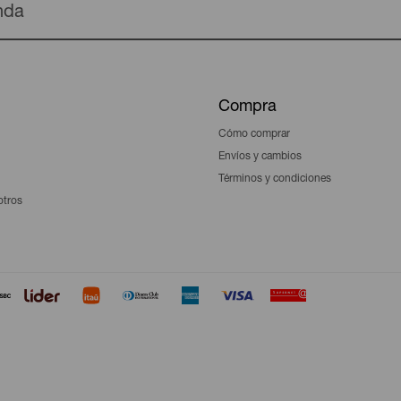
enda
Compra
Cómo comprar
Envíos y cambios
Términos y condiciones
otros