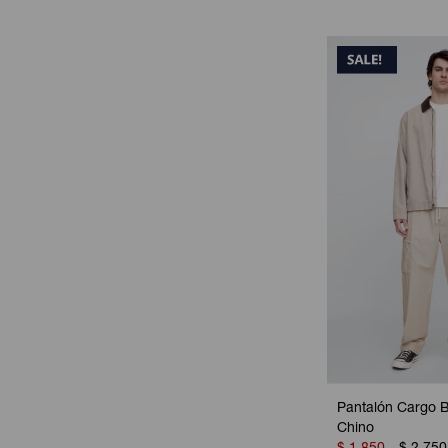
Pantalón Cargo 
Chino