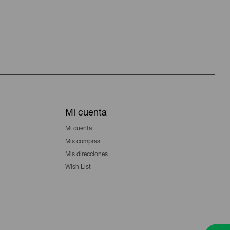
Mi cuenta
Mi cuenta
Mis compras
Mis direcciones
Wish List