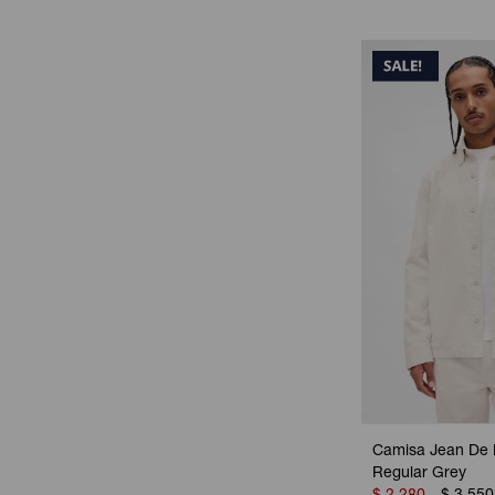
Camisa Jean De 
Regular Grey