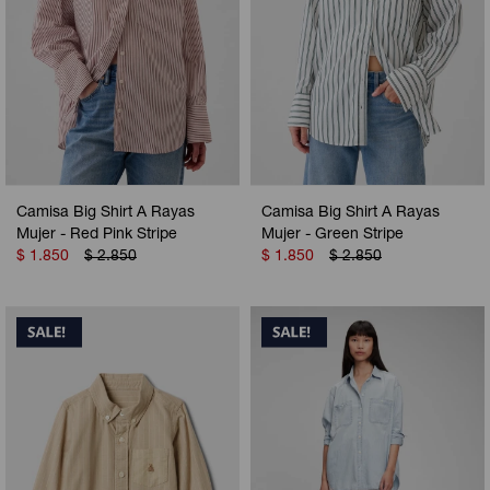
Camisa Big Shirt A Rayas
Camisa Big Shirt A Rayas
Mujer - Red Pink Stripe
Mujer - Green Stripe
$
1.850
$
2.850
$
1.850
$
2.850