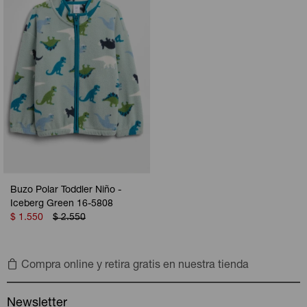
Buzo Polar Toddler Niño -
Iceberg Green 16-5808
$
1.550
$
2.550
Compra online y retira gratis en nuestra tienda
Newsletter