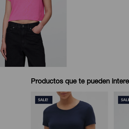
Productos que te pueden intere