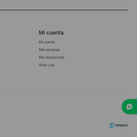
Mi cuenta
Mi cuenta
Mis compras
Mis direcciones
Wish List