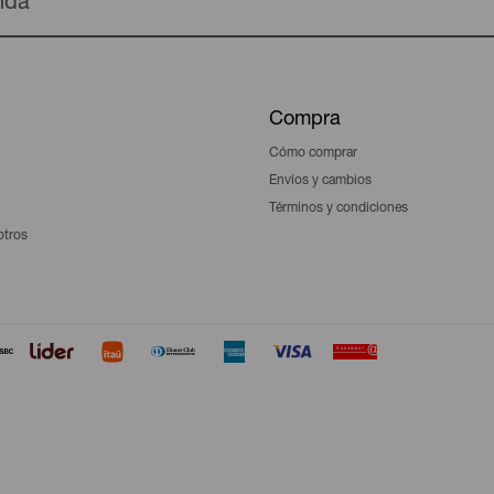
enda
Compra
Cómo comprar
Envíos y cambios
Términos y condiciones
otros