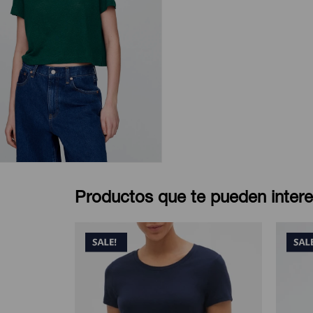
Productos que te pueden intere