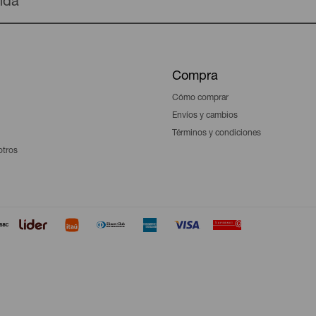
enda
Compra
Cómo comprar
Envíos y cambios
Términos y condiciones
otros