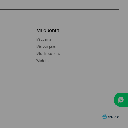
Mi cuenta
Mi cuenta
Mis compras
Mis direcciones
Wish List