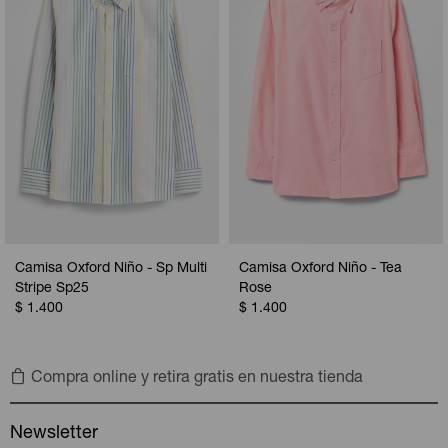
Camisa Oxford Niño - Sp Multi
Camisa Oxford Niño - Tea
Stripe Sp25
Rose
$
1.400
$
1.400
Compra online y retira gratis en nuestra tienda
Newsletter