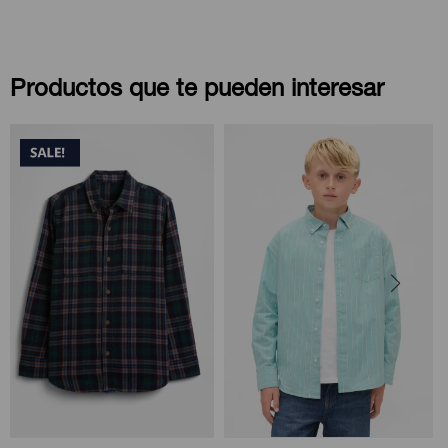
Productos que te pueden interesar