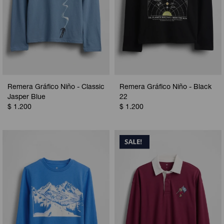
Remera Gráfico Niño - Classic
Remera Gráfico Niño - Black
Jasper Blue
22
$
1.200
$
1.200