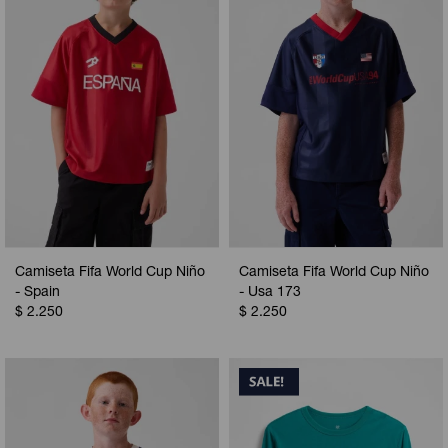
Camiseta Fifa World Cup Niño
Camiseta Fifa World Cup Niño
- Spain
- Usa 173
$
2.250
$
2.250