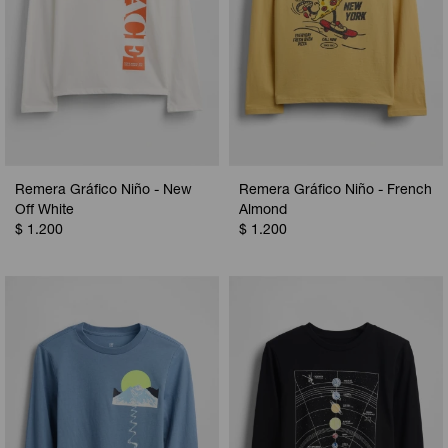
Remera Gráfico Niño - New
Remera Gráfico Niño - French
Off White
Almond
$
1.200
$
1.200