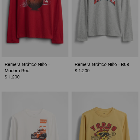
Remera Gráfico Niño -
Remera Gráfico Niño - B08
Modern Red
$
1.200
$
1.200