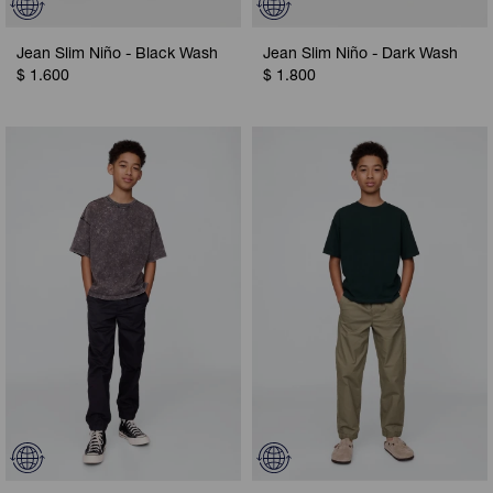
Jean Slim Niño - Black Wash
Jean Slim Niño - Dark Wash
$
1.600
$
1.800