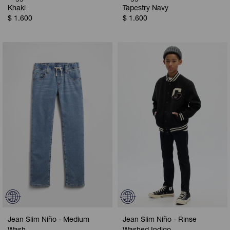
Khaki
Tapestry Navy
$
1.600
$
1.600
Jean Slim Niño - Medium
Jean Slim Niño - Rinse