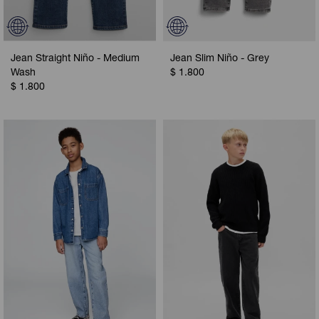
Jean Straight Niño - Medium
Jean Slim Niño - Grey
Wash
$
1.800
$
1.800