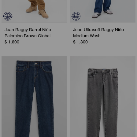
Jean Baggy Barrel Niño -
Jean Ultrasoft Baggy Niño -
Palomino Brown Global
Medium Wash
$
1.800
$
1.800