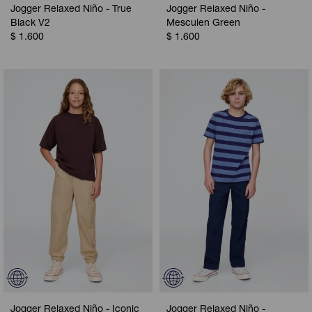
Jogger Relaxed Niño - True
Jogger Relaxed Niño -
Black V2
Mesculen Green
$
1.600
$
1.600
Jogger Relaxed Niño - Iconic
Jogger Relaxed Niño -