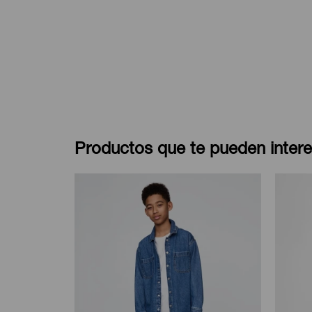
Productos que te pueden intere