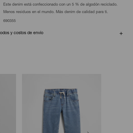
Este denim está confeccionado con un 5 % de algodón reciclado.
Menos residuos en el mundo. Más denim de calidad para ti.
690355
odos y costos de envío