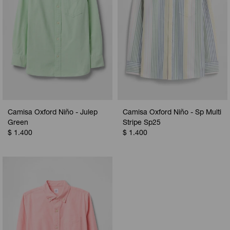
Camisa Oxford Niño - Julep
Camisa Oxford Niño - Sp Multi
Green
Stripe Sp25
$
1.400
$
1.400