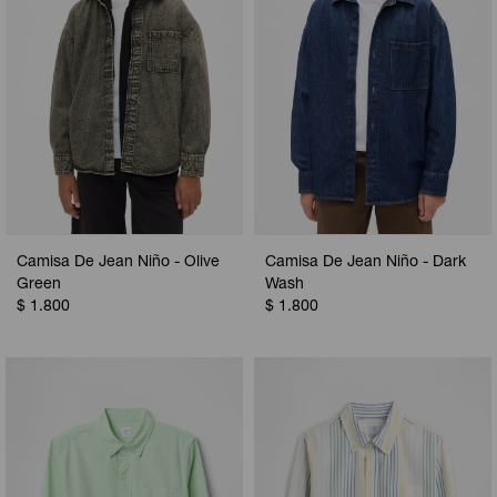
Camisa De Jean Niño - Olive
Camisa De Jean Niño - Dark
Green
Wash
$
1.800
$
1.800