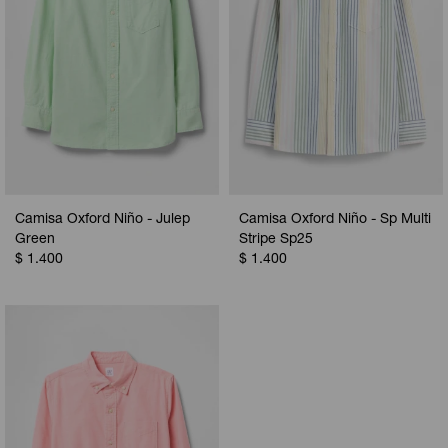
Camisa Oxford Niño - Julep
Camisa Oxford Niño - Sp Multi
Green
Stripe Sp25
$
1.400
$
1.400