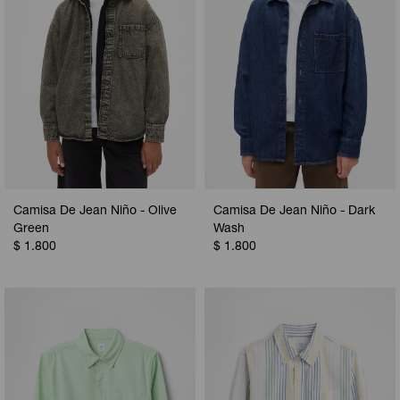
Camisa De Jean Niño - Olive
Camisa De Jean Niño - Dark
Green
Wash
$
1.800
$
1.800