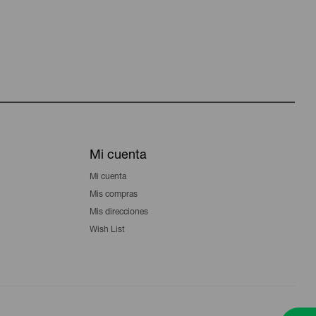
Mi cuenta
Mi cuenta
Mis compras
Mis direcciones
Wish List