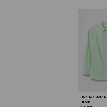
Camisa Oxford Ni
Green