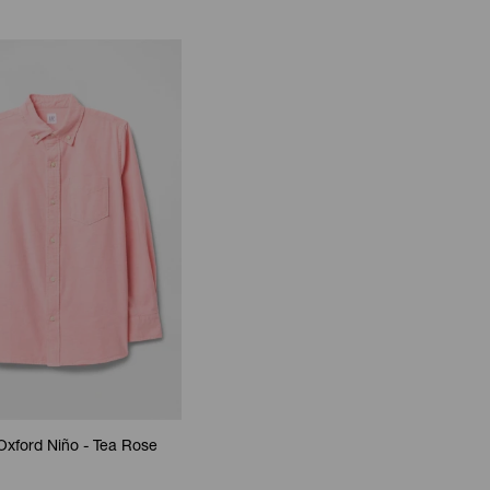
xford Niño - Tea Rose