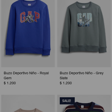
Buzo Deportivo Niño - Royal
Buzo Deportivo Niño - Grey
Gem
Slate
$
1.200
$
1.200