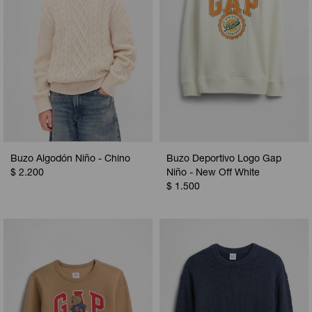
Buzo Algodón Niño - Chino
Buzo Deportivo Logo Gap
$
2.200
Niño - New Off White
$
1.500