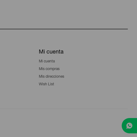
Mi cuenta
Mi cuenta
Mis compras
Mis direcciones
Wish List