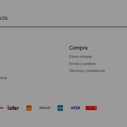
enda
Compra
Cómo comprar
Envíos y cambios
Términos y condiciones
otros