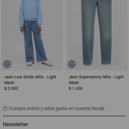
Jean Low Stride Niña - Light
Jean Superskinny Niña - Light
Wash
Wash
$
2.000
$
1.400
Compra online y retira gratis en nuestra tienda
Newsletter