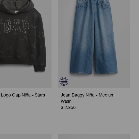
Logo Gap Niña - Stars
Jean Baggy Niña - Medium
Wash
$
2.850