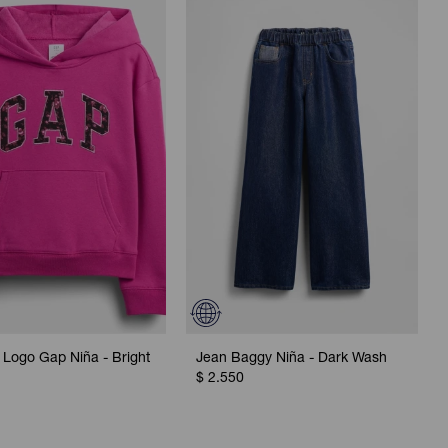
Logo Gap Niña - Bright
Jean Baggy Niña - Dark Wash
$
2.550