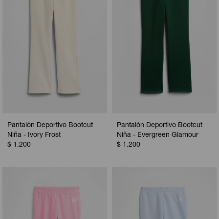
Pantalón Deportivo Bootcut
Pantalón Deportivo Bootcut
Niña - Ivory Frost
Niña - Evergreen Glamour
$
1.200
$
1.200