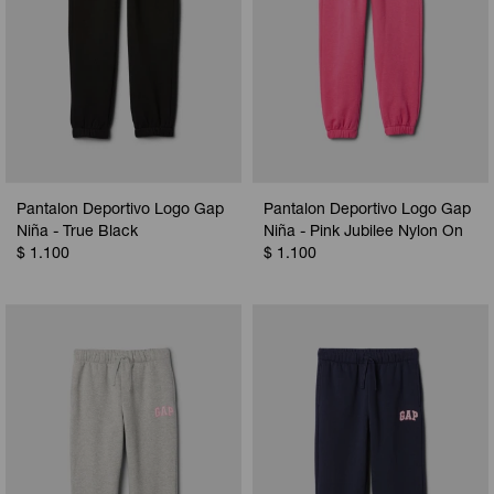
Pantalon Deportivo Logo Gap
Pantalon Deportivo Logo Gap
Niña - True Black
Niña - Pink Jubilee Nylon On
$
1.100
$
1.100