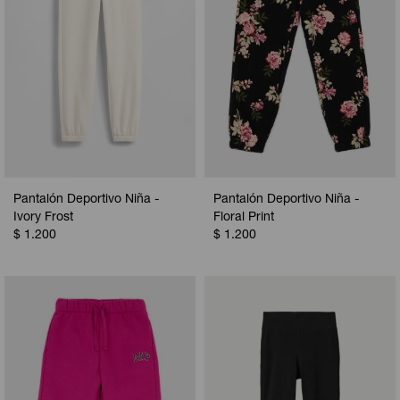
Pantalón Deportivo Niña -
Pantalón Deportivo Niña -
Ivory Frost
Floral Print
$
1.200
$
1.200