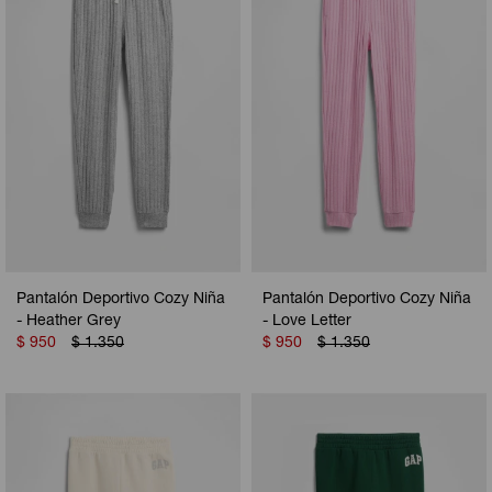
Pantalón Deportivo Cozy Niña
Pantalón Deportivo Cozy Niña
- Heather Grey
- Love Letter
$
950
$
1.350
$
950
$
1.350