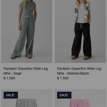
Pantalón Deportivo Wide Leg
Pantalón Deportivo Wide Leg
Niña - Sage
Niña - Washed Black
$
1.500
$
1.500