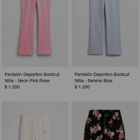
Pantalón Deportivo Bootcut
Pantalón Deportivo Bootcut
Niña - Neon Pink Rose
Niña - Serene Blue
$
1.200
$
1.200