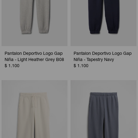
Pantalon Deportivo Logo Gap
Pantalon Deportivo Logo Gap
Niña - Light Heather Grey B08
Niña - Tapestry Navy
$
1.100
$
1.100