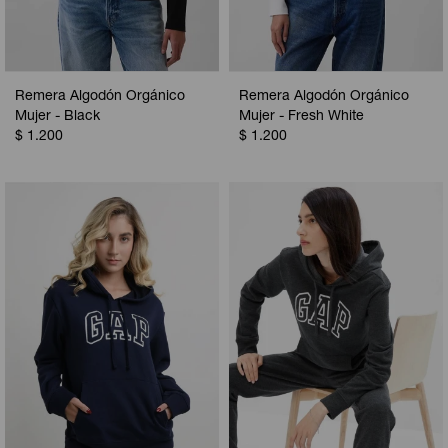
Remera Algodón Orgánico
Remera Algodón Orgánico
Mujer - Black
Mujer - Fresh White
$
1.200
$
1.200