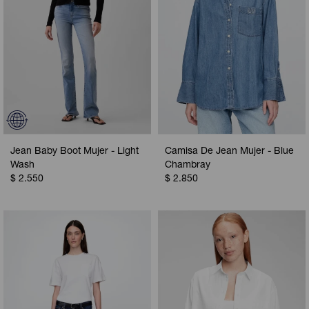
Jean Baby Boot Mujer - Light
Camisa De Jean Mujer - Blue
Wash
Chambray
$
2.550
$
2.850