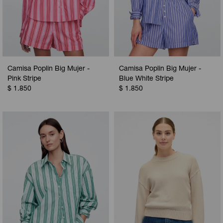
Camisa Poplin Big Mujer -
Camisa Poplin Big Mujer -
Pink Stripe
Blue White Stripe
$
1.850
$
1.850