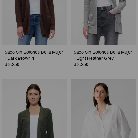
Saco Sin Botones Bella Mujer
Saco Sin Botones Bella Mujer
- Dark Brown 1
- Light Heather Grey
$
2.250
$
2.250