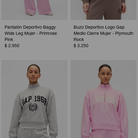
Pantalón Deportivo Baggy
Buzo Deportivo Logo Gap
Wide Leg Mujer - Primrose
Medio Cierre Mujer - Plymouth
Pink
Rock
$
2.950
$
3.250