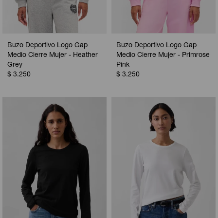
Buzo Deportivo Logo Gap
Buzo Deportivo Logo Gap
Medio Cierre Mujer - Heather
Medio Cierre Mujer - Primrose
Grey
Pink
$
3.250
$
3.250